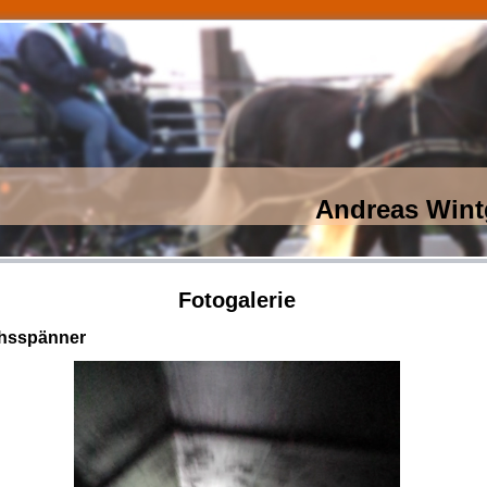
Andreas Wint
Fotogalerie
hsspänner