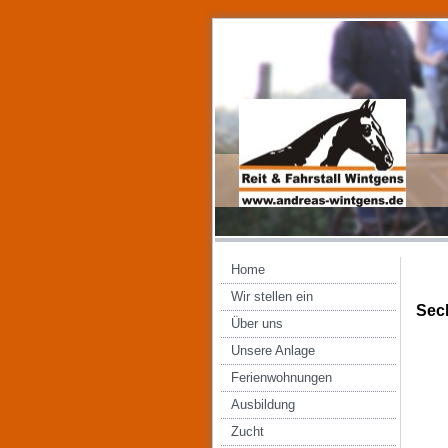
Home
Wir stellen ein
Sec
Über uns
Unsere Anlage
Ferienwohnungen
Ausbildung
Zucht